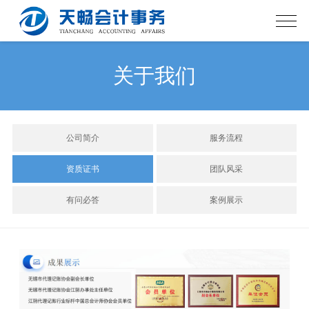
关于我们
公司简介
服务流程
资质证书
团队风采
有问必答
案例展示