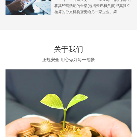
将其经营活动的全部(包括资产和负债)或其独立
核算的分支机构变更给另一家企业。简...
关于我们
正规安全 用心做好每一笔帐