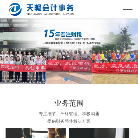
业务范围
专注细节、严格管理、积极沟通
提供财务整体解决方案