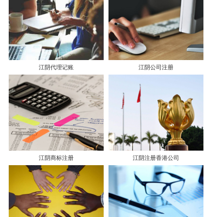
江阴代理记账
江阴公司注册
江阴商标注册
江阴注册香港公司