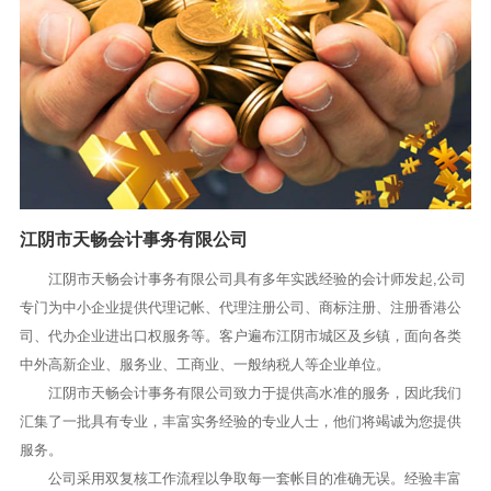
江阴市天畅会计事务有限公司
江阴市天畅会计事务有限公司具有多年实践经验的会计师发起,公司
专门为中小企业提供代理记帐、代理注册公司、商标注册、注册香港公
司、代办企业进出口权服务等。客户遍布江阴市城区及乡镇，面向各类
中外高新企业、服务业、工商业、一般纳税人等企业单位。
江阴市天畅会计事务有限公司致力于提供高水准的服务，因此我们
汇集了一批具有专业，丰富实务经验的专业人士，他们将竭诚为您提供
服务。
公司采用双复核工作流程以争取每一套帐目的准确无误。经验丰富