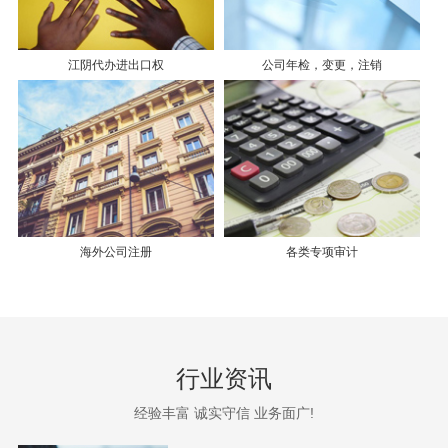
江阴代办进出口权
公司年检，变更，注销
海外公司注册
各类专项审计
行业资讯
经验丰富 诚实守信 业务面广!